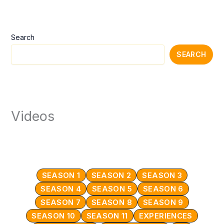
Search
SEARCH
Videos
SEASON 1
SEASON 2
SEASON 3
SEASON 4
SEASON 5
SEASON 6
SEASON 7
SEASON 8
SEASON 9
SEASON 10
SEASON 11
EXPERIENCES