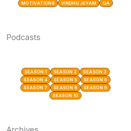
MOTIVATIONS
VINDHU JEYAM
QA
Podcasts
SEASON 1
SEASON 2
SEASON 3
SEASON 4
SEASON 5
SEASON 6
SEASON 7
SEASON 8
SEASON 9
SEASON 10
Archives