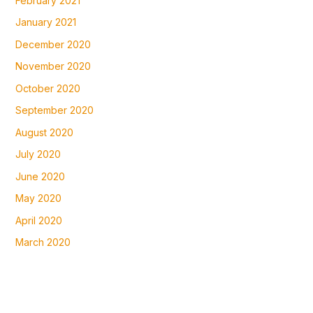
February 2021
January 2021
December 2020
November 2020
October 2020
September 2020
August 2020
July 2020
June 2020
May 2020
April 2020
March 2020