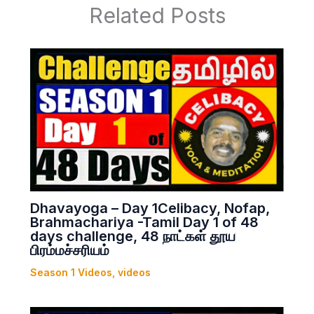
Related Posts
Dhavayoga – Day 1Celibacy, Nofap,
Brahmachariya -Tamil Day 1 of 48
days challenge, 48 நாட்கள் தூய
பிரம்மச்சரியம்
Season 1 Videos
,
videos