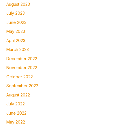
August 2023
July 2023
June 2023
May 2023
April 2023
March 2023
December 2022
November 2022
October 2022
September 2022
August 2022
July 2022
June 2022
May 2022