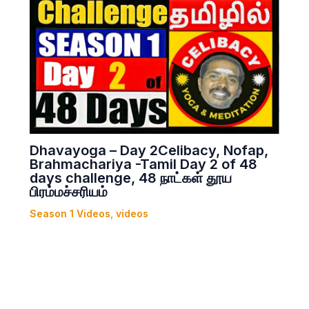
Dhavayoga – Day 2Celibacy, Nofap,
Brahmachariya -Tamil Day 2 of 48
days challenge, 48 நாட்கள் தூய
பிரம்மச்சரியம்
Season 1 Videos
,
videos