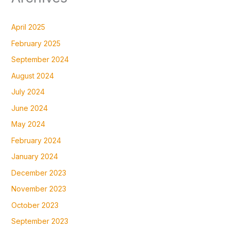
April 2025
February 2025
September 2024
August 2024
July 2024
June 2024
May 2024
February 2024
January 2024
December 2023
November 2023
October 2023
September 2023