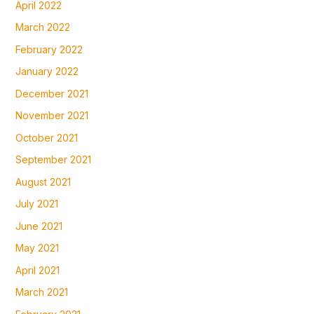
April 2022
March 2022
February 2022
January 2022
December 2021
November 2021
October 2021
September 2021
August 2021
July 2021
June 2021
May 2021
April 2021
March 2021