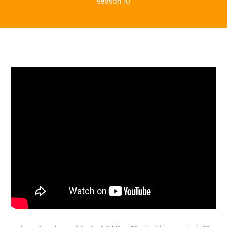
season 10