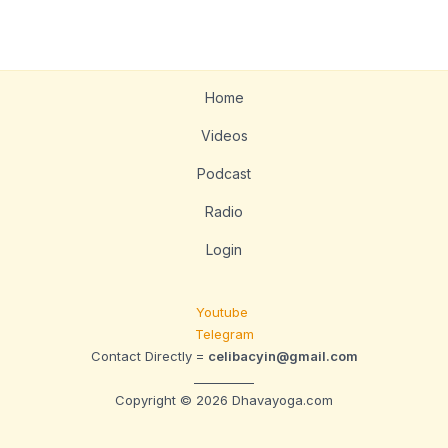
Home
Videos
Podcast
Radio
Login
Youtube
Telegram
Contact Directly =
celibacyin@gmail.com
__________
Copyright © 2026 Dhavayoga.com