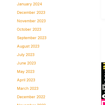
January 2024
December 2023
November 2023
October 2023
September 2023
August 2023
July 2023
June 2023
May 2023
April 2023
March 2023
December 2022