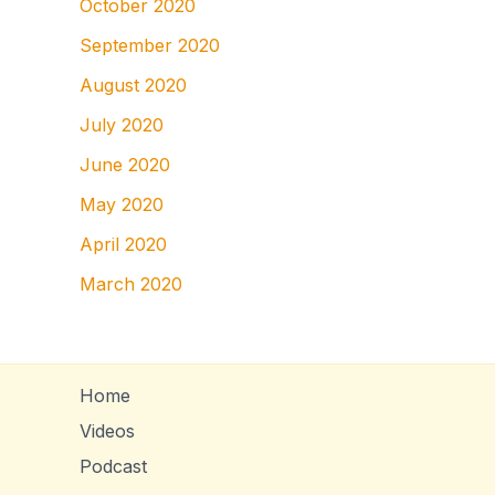
October 2020
September 2020
August 2020
July 2020
June 2020
May 2020
April 2020
March 2020
Home
Videos
Podcast