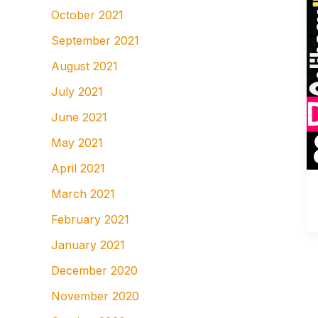
October 2021
September 2021
August 2021
July 2021
June 2021
May 2021
April 2021
March 2021
February 2021
January 2021
December 2020
November 2020