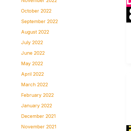
November 2022
October 2022
September 2022
August 2022
July 2022
June 2022
May 2022
April 2022
March 2022
February 2022
January 2022
December 2021
November 2021